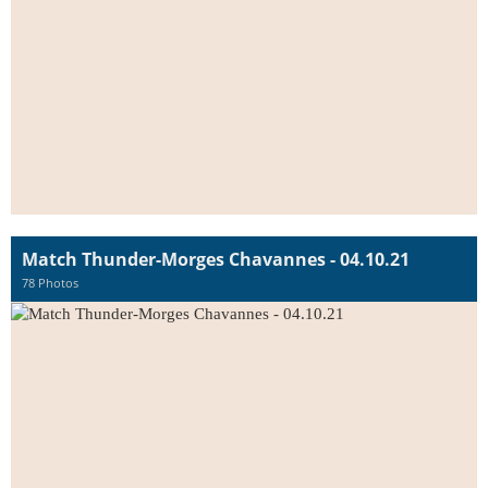
Match Thunder-Morges Chavannes - 04.10.21
78 Photos