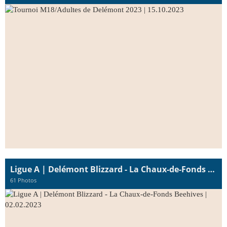
Ligue A | Delémont Blizzard - La Chaux-de-Fonds Beehives | 02.02.2023
61 Photos