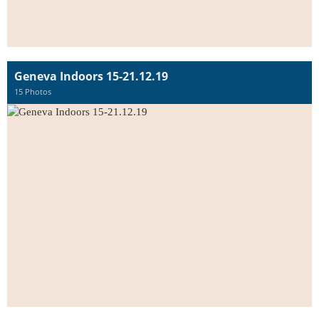
Geneva Indoors 15-21.12.19
15 Photos