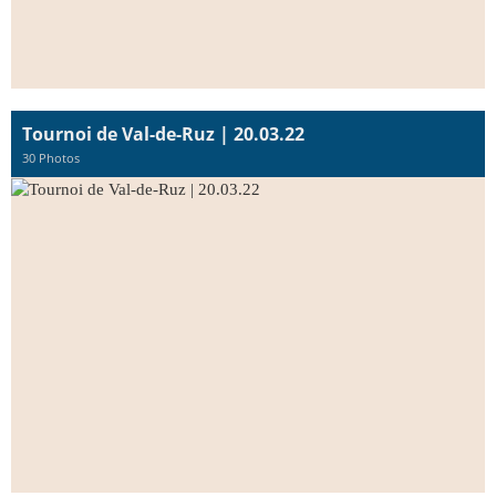
Tournoi de Val-de-Ruz | 20.03.22
30 Photos