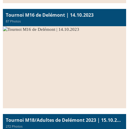
Tournoi M16 de Delémont | 14.10.2023
87 Photos
Tournoi M18/Adultes de Delémont 2023 | 15.10.2023
272 Photos