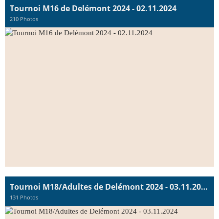
Tournoi M16 de Delémont 2024 - 02.11.2024
210 Photos
Tournoi M18/Adultes de Delémont 2024 - 03.11.2024
131 Photos