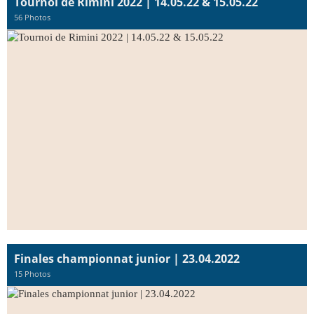
Tournoi de Rimini 2022 | 14.05.22 & 15.05.22
56 Photos
Finales championnat junior | 23.04.2022
15 Photos