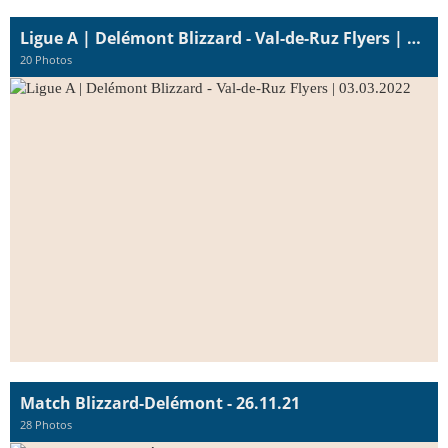
Ligue A | Delémont Blizzard - Val-de-Ruz Flyers | 03.03.2022
20 Photos
Match Blizzard-Delémont - 26.11.21
28 Photos