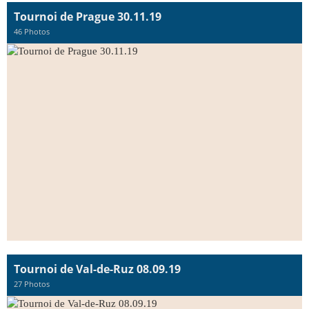
Tournoi de Prague 30.11.19
46 Photos
Tournoi de Val-de-Ruz 08.09.19
27 Photos