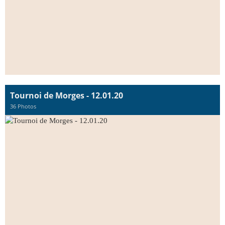
Tournoi de Morges - 12.01.20
36 Photos