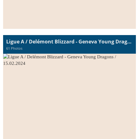
Ligue A / Delémont Blizzard - Geneva Young Dragons / 15.02.2024
61 Photos