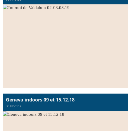
Geneva indoors 09 et 15.12.18
36 Photos