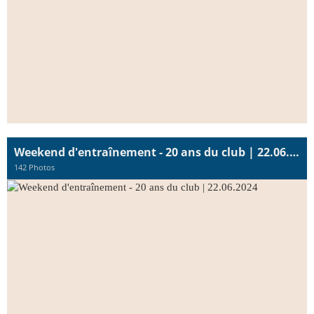
Weekend d'entraînement - 20 ans du club | 22.06.2024
142 Photos