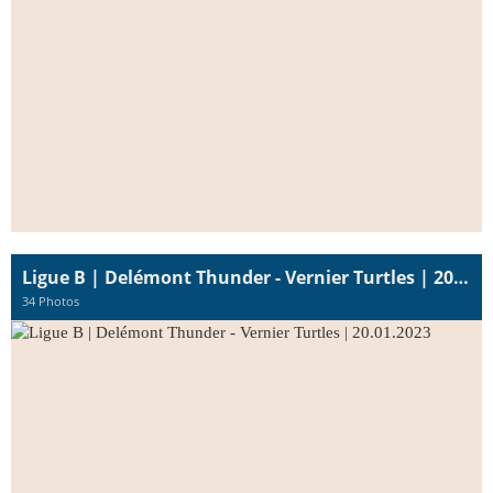
Ligue B | Delémont Thunder - Vernier Turtles | 20.01.2023
34 Photos