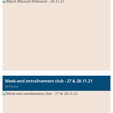
Week-end entraînement club - 27 & 28.11.21
56 Photos