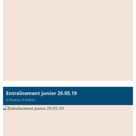
Entraînement junior 29.05.19
6 Photos, 9 Vidéos