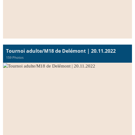
Tournoi adulte/M18 de Delémont | 20.11.2022
159 Photos