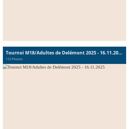
Tournoi M18/Adultes de Delémont 2025 - 16.11.2025
112 Photos