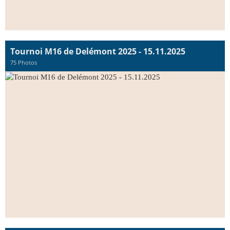
Tournoi M16 de Delémont 2025 - 15.11.2025
75 Photos