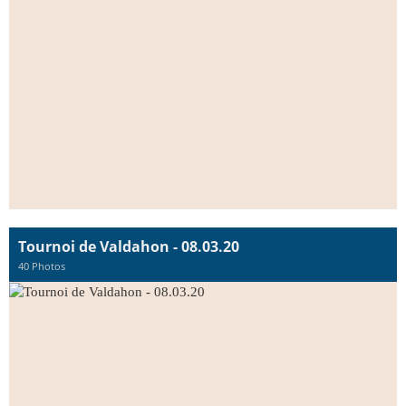
Tournoi de Valdahon - 08.03.20
40 Photos