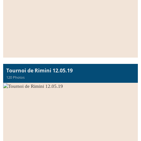
Tournoi de Rimini 12.05.19
120 Photos