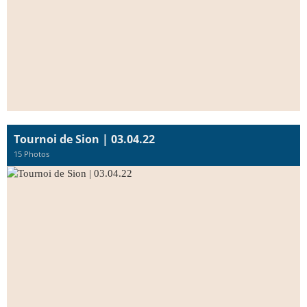
Tournoi de Sion | 03.04.22
15 Photos