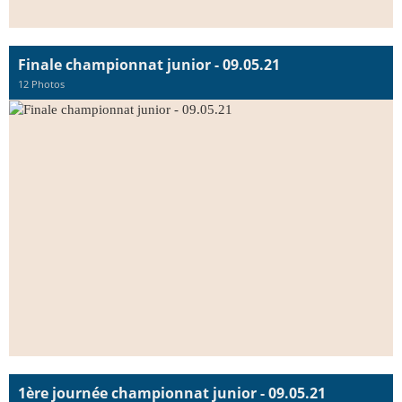
Finale championnat junior - 09.05.21
12 Photos
1ère journée championnat junior - 09.05.21