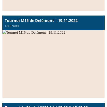
Tournoi M15 de Delémont | 19.11.2022
178 Photos