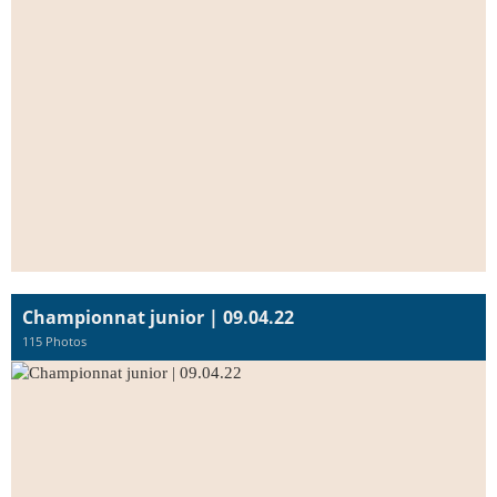
Championnat junior | 09.04.22
115 Photos