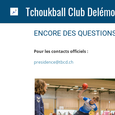
Tchoukball Club Delémo
ENCORE DES QUESTIONS
Pour les contacts officiels :
presidence@tbcd.ch