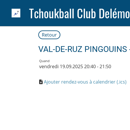
Tchoukball Club Delémo
Retour
VAL-DE-RUZ PINGOUINS
Quand
vendredi 19.09.2025 20:40 - 21:50
Ajouter rendez-vous à calendrier (.ics)